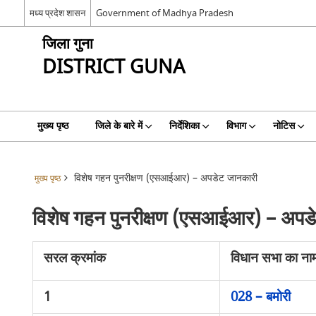
मध्य प्रदेश शासन
Government of Madhya Pradesh
जिला गुना
DISTRICT GUNA
मुख्य पृष्ठ
जिले के बारे में
निर्देशिका
विभाग
नोटिस
विशेष गहन पुनरीक्षण (एसआईआर) – अपडेट जानकारी
मुख्य पृष्ठ
विशेष गहन पुनरीक्षण (एसआईआर) – अपड
सरल क्रमांक
विधान सभा का न
1
028 – बमोरी