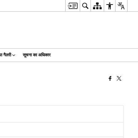
ा गैलरी
सूचना का अधिकार