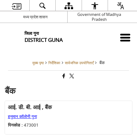
Government of Madhya
मध्य प्रदेश शासन
Pradesh
जिला गुना
DISTRICT GUNA
बैंक
मुख्य पृष्ठ
निर्देशिका
सार्वजनिक उपयोगिताएँ
बैंक
आई. डी. बी. आई , बैंक
हनुमान कॉलोनी गुना
पिनकोड :
473001