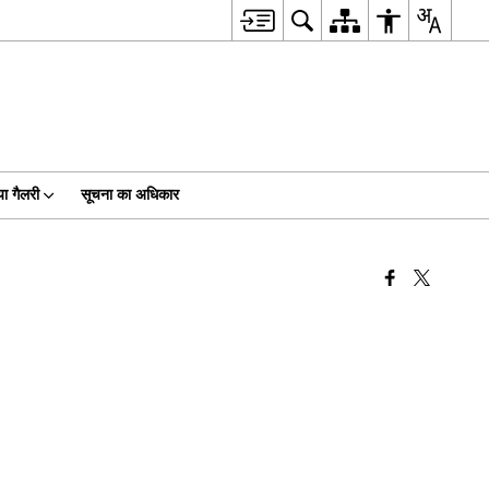
ा गैलरी
सूचना का अधिकार