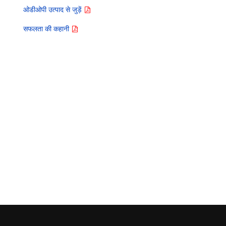
ओडीओपी उत्पाद से जुड़ें
सफलता की कहानी