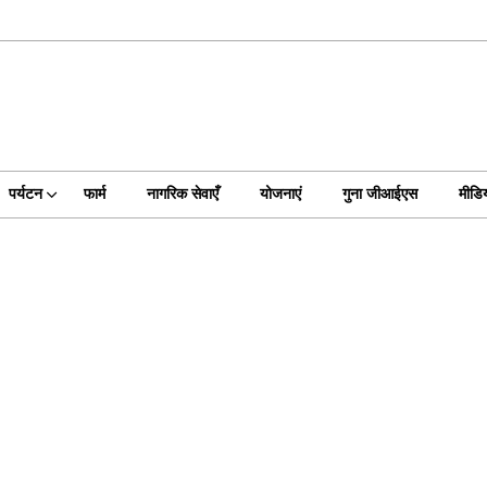
पर्यटन
फार्म
नागरिक सेवाएँ
योजनाएं
गुना जीआईएस
मीडिय