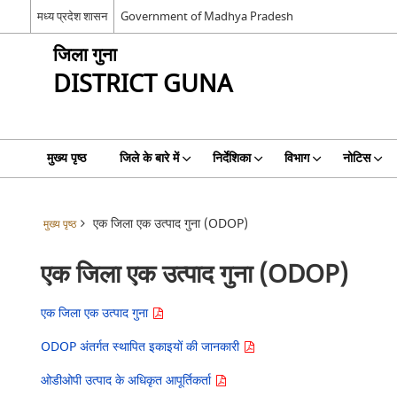
मध्य प्रदेश शासन
Government of Madhya Pradesh
जिला गुना
DISTRICT GUNA
मुख्य पृष्ठ
जिले के बारे में
निर्देशिका
विभाग
नोटिस
एक जिला एक उत्पाद गुना (ODOP)
मुख्य पृष्ठ
एक जिला एक उत्पाद गुना (ODOP)
एक जिला एक उत्पाद गुना
ODOP अंतर्गत स्थापित इकाइयों की जानकारी
ओडीओपी उत्पाद के अधिकृत आपूर्तिकर्ता