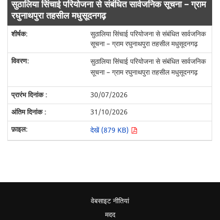
सुठालिया सिंचाई परियोजना से संबंधित सार्वजनिक सूचना – ग्राम
रघुनाथपुरा तहसील मधुसूदनगढ़
सुठालिया सिंचाई परियोजना से संबंधित सार्वजनिक
सूचना – ग्राम रघुनाथपुरा तहसील मधुसूदनगढ़
सुठालिया सिंचाई परियोजना से संबंधित सार्वजनिक
सूचना – ग्राम रघुनाथपुरा तहसील मधुसूदनगढ़
30/07/2026
31/10/2026
देखें (879 KB)
वेबसाइट नीतियां
मदद