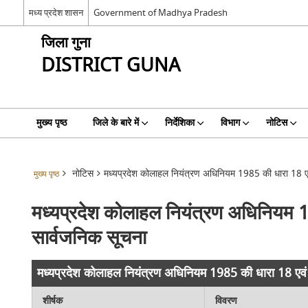
मध्य प्रदेश शासन
Government of Madhya Pradesh
जिला गुना
DISTRICT GUNA
मुख्य पृष्ठ
जिले के बारे में
निर्देशिका
विभाग
नोटिस
नोटिस
मध्यप्रदेश कोलाहल नियंत्रण अधिनियम 1985 की धारा 18 एवं
मुख्य पृष्ठ
मध्यप्रदेश कोलाहल नियंत्रण अधिनियम 19
सार्वजनिक सूचना
मध्यप्रदेश कोलाहल नियंत्रण अधिनियम 1985 की धारा 18 एवं भ
शीर्षक
विवरण