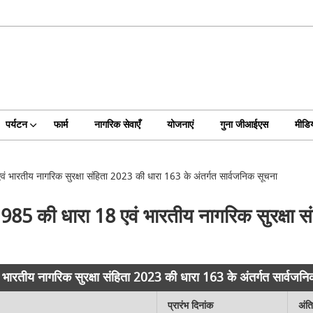
पर्यटन
फार्म
नागरिक सेवाएँ
योजनाएं
गुना जीआईएस
मीडिय
 भारतीय नागरिक सुरक्षा संहिता 2023 की धारा 163 के अंतर्गत सार्वजनिक सूचना
85 की धारा 18 एवं भारतीय नागरिक सुरक्षा स
ारतीय नागरिक सुरक्षा संहिता 2023 की धारा 163 के अंतर्गत सार्वजन
प्रारंभ दिनांक
अंत