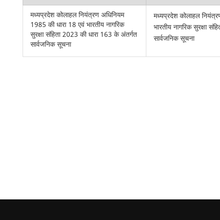
मध्यप्रदेश कोलाहल नियंत्रण अधिनियम
मध्यप्रदेश कोलाहल नियंत
1985 की धारा 18 एवं भारतीय नागरिक
भारतीय नागरिक सुरक्षा संह
सुरक्षा संहिता 2023 की धारा 163 के अंतर्गत
सार्वजनिक सूचना
सार्वजनिक सूचना