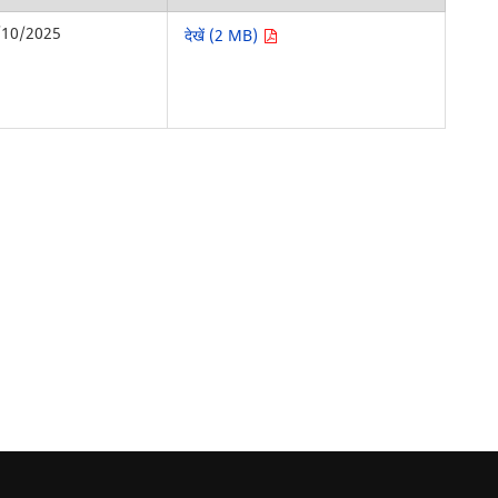
/10/2025
देखें (2 MB)