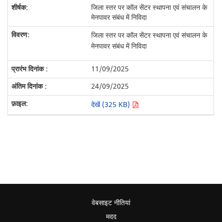
जिला स्तर पर कॉल सेंटर स्थापना एवं संचालन के
मेनपावर संबंध में निविदा
जिला स्तर पर कॉल सेंटर स्थापना एवं संचालन के
मेनपावर संबंध में निविदा
11/09/2025
24/09/2025
देखें (325 KB)
वेबसाइट नीतियां
मदद