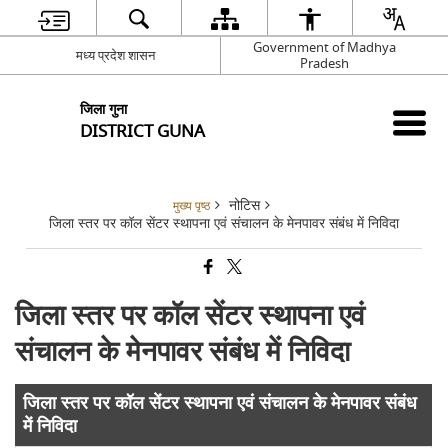
Government of Madhya
मध्य प्रदेश शासन
Pradesh
जिला गुना
DISTRICT GUNA
नोटिस
मुख्य पृष्ठ
जिला स्तर पर कॉल सेंटर स्थापना एवं संचालन के मेनपावर संबंध में निविदा
जिला स्तर पर कॉल सेंटर स्थापना एवं
संचालन के मेनपावर संबंध में निविदा
जिला स्तर पर कॉल सेंटर स्थापना एवं संचालन के मेनपावर संबंध
में निविदा