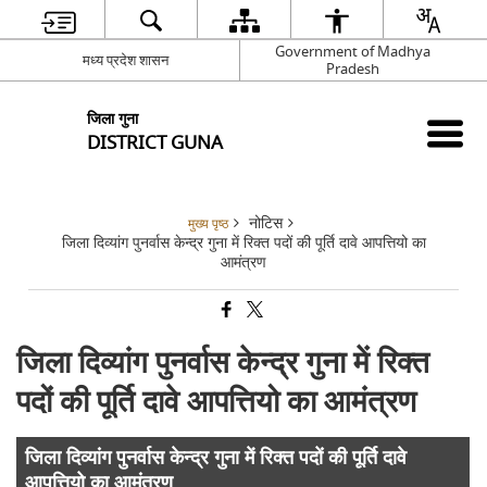
Government of Madhya
मध्य प्रदेश शासन
Pradesh
जिला गुना
DISTRICT GUNA
नोटिस
मुख्य पृष्ठ
जिला दिव्यांग पुनर्वास केन्द्र गुना में रिक्त पदों की पूर्ति दावे आपत्तियो का
आमंत्रण
जिला दिव्यांग पुनर्वास केन्द्र गुना में रिक्त
पदों की पूर्ति दावे आपत्तियो का आमंत्रण
जिला दिव्यांग पुनर्वास केन्द्र गुना में रिक्त पदों की पूर्ति दावे
आपत्तियो का आमंत्रण