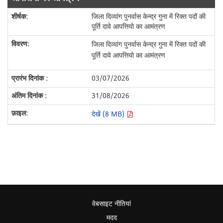
जिला दिव्यांग पुनर्वास केन्द्र गुना में रिक्त पदों की
पूर्ति दावे आपत्तियो का आमंत्रण
जिला दिव्यांग पुनर्वास केन्द्र गुना में रिक्त पदों की
पूर्ति दावे आपत्तियो का आमंत्रण
03/07/2026
31/08/2026
देखें (8 MB)
वेबसाइट नीतियां
मदद