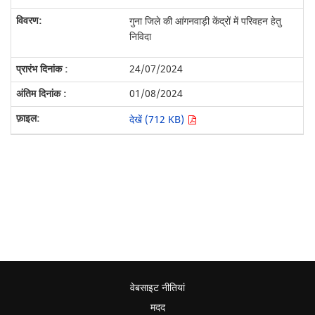
गुना जिले की आंगनवाड़ी केंद्रों में परिवहन हेतु
निविदा
24/07/2024
01/08/2024
देखें (712 KB)
वेबसाइट नीतियां
मदद