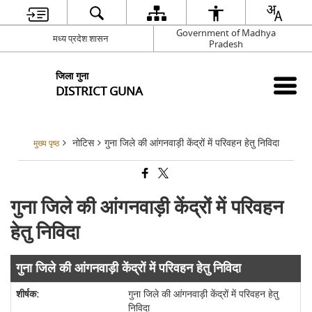
Government of Madhya
मध्य प्रदेश शासन
Pradesh
जिला गुना
DISTRICT GUNA
नोटिस
गुना जिले की आंगनवाड़ी केंद्रों में परिवहन हेतु निविदा
मुख्य पृष्ठ
गुना जिले की आंगनवाड़ी केंद्रों में परिवहन
हेतु निविदा
गुना जिले की आंगनवाड़ी केंद्रों में परिवहन हेतु निविदा
गुना जिले की आंगनवाड़ी केंद्रों में परिवहन हेतु
निविदा