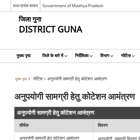
मध्य प्रदेश शासन
Government of Madhya Pradesh
जिला गुना
DISTRICT GUNA
मुख्य पृष्ठ
जिले के बारे में
निर्देशिका
विभाग
नोटिस
नोटिस
अनुपयोगी सामग्री हेतु कोटेशन आमंत्रण
मुख्य पृष्ठ
अनुपयोगी सामग्री हेतु कोटेशन आमंत्रण
अनुपयोगी सामग्री हेतु कोटेशन आमंत्रण
शीर्षक
विवरण
अनुपयोगी सामग्री हेतु कोटेशन आमंत्रण
अनुपयोगी सामग्री वितरण ह