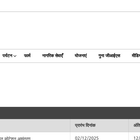
पर्यटन
फार्म
नागरिक सेवाएँ
योजनाएं
गुना जीआईएस
मीडिय
प्रारंभ दिनांक
अंत
02/12/2025
12
ेतु कोटेशन आमंत्रण