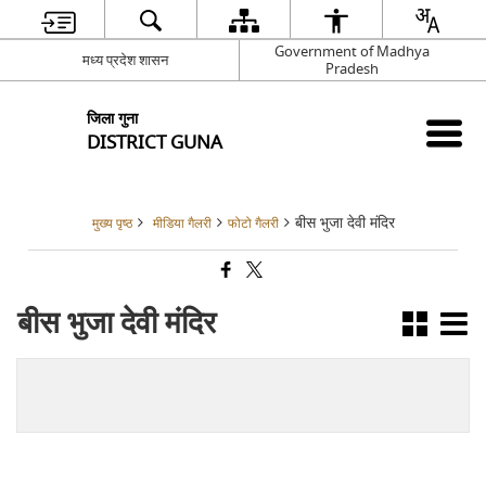
Government of Madhya
मध्य प्रदेश शासन
Pradesh
जिला गुना
DISTRICT GUNA
बीस भुजा देवी मंदिर
मुख्य पृष्ठ
मीडिया गैलरी
फोटो गैलरी
बीस भुजा देवी मंदिर