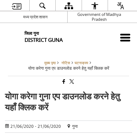
Government of Madhya
मध्य प्रदेश शासन
Pradesh
जिला गुना
DISTRICT GUNA
मुख्य पृष्ठ
नोटिस
घटनाक्रम
योगा करेगा गुना एप डाउनलोड करने हेतु यहाँ क्लिक करें
योगा करेगा गुना एप डाउनलोड करने हेतु
यहाँ क्लिक करें
21/06/2020 - 21/06/2020
गुना