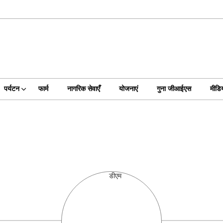
पर्यटन
फार्म
नागरिक सेवाएँ
योजनाएं
गुना जीआईएस
मीडिय