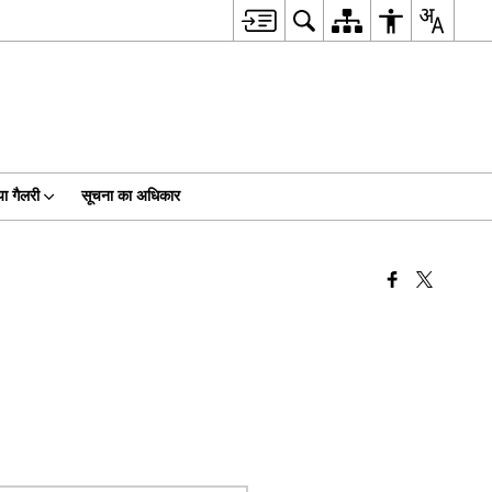
ा गैलरी
सूचना का अधिकार