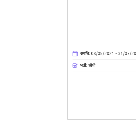
अवधि:
08/05/2021 - 31/07/2
भर्ती:
सीधी