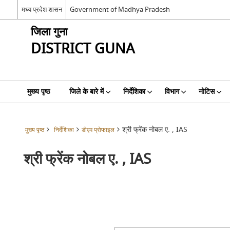
मध्य प्रदेश शासन
Government of Madhya Pradesh
जिला गुना
DISTRICT GUNA
मुख्य पृष्ठ
जिले के बारे में
निर्देशिका
विभाग
नोटिस
श्री फ्रेंक नोबल ए. , IAS
मुख्य पृष्ठ
निर्देशिका
डीएम प्रोफाइल
श्री फ्रेंक नोबल ए. , IAS