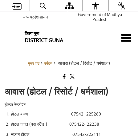
Government of Madhya
मध्य प्रदेश शासन
Pradesh
जिला गुना
DISTRICT GUNA
आवास (होटल / रिसोर्ट / धर्मशाला)
मुख्य पृष्ठ
पर्यटन
आवास (होटल / रिसोर्ट / धर्मशाला)
होटल रेस्टोरेंट –
होटल बरुण 07542- 225280
होटल जगत (बस स्टैंड ) 075422- 22238
सत्यम होटल 07542-222111